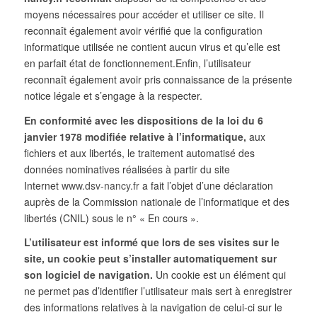
moyens nécessaires pour accéder et utiliser ce site. Il
reconnaît également avoir vérifié que la configuration
informatique utilisée ne contient aucun virus et qu’elle est
en parfait état de fonctionnement.Enfin, l’utilisateur
reconnaît également avoir pris connaissance de la présente
notice légale et s’engage à la respecter.
En conformité avec les dispositions de la loi du 6
janvier 1978 modifiée relative à l’informatique,
aux
fichiers et aux libertés, le traitement automatisé des
données nominatives réalisées à partir du site
Internet
www.dsv-nancy.fr
a fait l’objet d’une déclaration
auprès de la Commission nationale de l’informatique et des
libertés (CNIL) sous le n° « En cours ».
L’utilisateur est informé que lors de ses visites sur le
site, un cookie peut s’installer automatiquement sur
son logiciel de navigation.
Un cookie est un élément qui
ne permet pas d’identifier l’utilisateur mais sert à enregistrer
des informations relatives à la navigation de celui-ci sur le