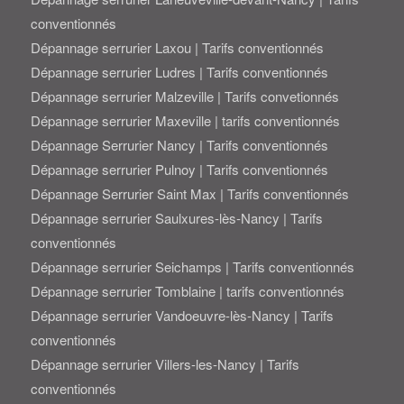
conventionnés
Dépannage serrurier Laxou | Tarifs conventionnés
Dépannage serrurier Ludres | Tarifs conventionnés
Dépannage serrurier Malzeville | Tarifs convetionnés
Dépannage serrurier Maxeville | tarifs conventionnés
Dépannage Serrurier Nancy | Tarifs conventionnés
Dépannage serrurier Pulnoy | Tarifs conventionnés
Dépannage Serrurier Saint Max | Tarifs conventionnés
Dépannage serrurier Saulxures-lès-Nancy | Tarifs
conventionnés
Dépannage serrurier Seichamps | Tarifs conventionnés
Dépannage serrurier Tomblaine | tarifs conventionnés
Dépannage serrurier Vandoeuvre-lès-Nancy | Tarifs
conventionnés
Dépannage serrurier Villers-les-Nancy | Tarifs
conventionnés