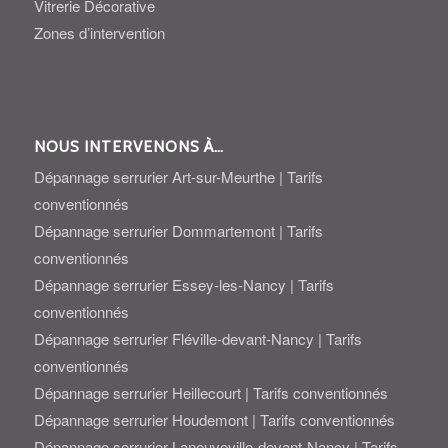
Vitrerie Décorative
Zones d’intervention
NOUS INTERVENONS À…
Dépannage serrurier Art-sur-Meurthe | Tarifs
conventionnés
Dépannage serrurier Dommartemont | Tarifs
conventionnés
Dépannage serrurier Essey-les-Nancy | Tarifs
conventionnés
Dépannage serrurier Fléville-devant-Nancy | Tarifs
conventionnés
Dépannage serrurier Heillecourt | Tarifs conventionnés
Dépannage serrurier Houdemont | Tarifs conventionnés
Dépannage serrurier Laneuveville-devant-Nancy | Tarifs