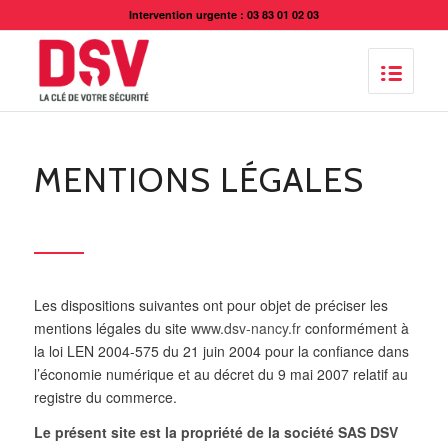
Intervention urgente : 03 83 01 02 03
MENTIONS LÉGALES
Les dispositions suivantes ont pour objet de préciser les
mentions légales du site
www.dsv-nancy.fr
conformément à
la loi LEN 2004-575 du 21 juin 2004 pour la confiance dans
l’économie numérique et au décret du 9 mai 2007 relatif au
registre du commerce.
Le présent site est la propriété de la société SAS DSV