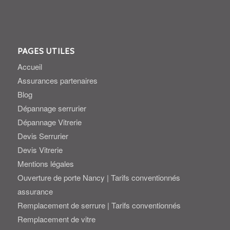
PAGES UTILES
Accueil
Assurances partenaires
Blog
Dépannage serrurier
Dépannage Vitrerie
Devis Serrurier
Devis Vitrerie
Mentions légales
Ouverture de porte Nancy | Tarifs conventionnés
assurance
Remplacement de serrure | Tarifs conventionnés
Remplacement de vitre