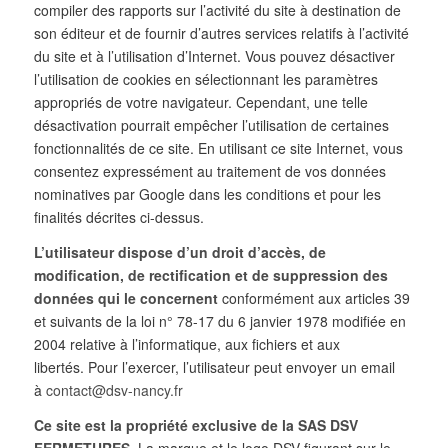
compiler des rapports sur l’activité du site à destination de
son éditeur et de fournir d’autres services relatifs à l’activité
du site et à l’utilisation d’Internet. Vous pouvez désactiver
l’utilisation de cookies en sélectionnant les paramètres
appropriés de votre navigateur. Cependant, une telle
désactivation pourrait empêcher l’utilisation de certaines
fonctionnalités de ce site. En utilisant ce site Internet, vous
consentez expressément au traitement de vos données
nominatives par Google dans les conditions et pour les
finalités décrites ci-dessus.
L’utilisateur dispose d’un droit d’accès, de
modification, de rectification et de suppression des
données qui le concernent
conformément aux articles 39
et suivants de la loi n° 78-17 du 6 janvier 1978 modifiée en
2004 relative à l’informatique, aux fichiers et aux
libertés. Pour l’exercer, l’utilisateur peut envoyer un email
à
contact@dsv-nancy.fr
Ce site est la propriété exclusive de la SAS DSV