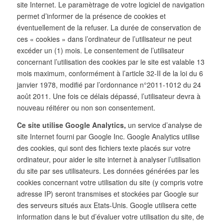
site Internet. Le paramètrage de votre logiciel de navigation
permet d’informer de la présence de cookies et
éventuellement de la refuser. La durée de conservation de
ces « cookies » dans l’ordinateur de l’utilisateur ne peut
excéder un (1) mois. Le consentement de l’utilisateur
concernant l’utilisation des cookies par le site est valable 13
mois maximum, conformément à l’article 32-II de la loi du 6
janvier 1978, modifié par l’ordonnance n°2011-1012 du 24
août 2011. Une fois ce délais dépassé, l’utilisateur devra à
nouveau réitérer ou non son consentement.
Ce site utilise Google Analytics,
un service d’analyse de
site Internet fourni par Google Inc. Google Analytics utilise
des cookies, qui sont des fichiers texte placés sur votre
ordinateur, pour aider le site internet à analyser l’utilisation
du site par ses utilisateurs. Les données générées par les
cookies concernant votre utilisation du site (y compris votre
adresse IP) seront transmises et stockées par Google sur
des serveurs situés aux Etats-Unis. Google utilisera cette
information dans le but d’évaluer votre utilisation du site, de