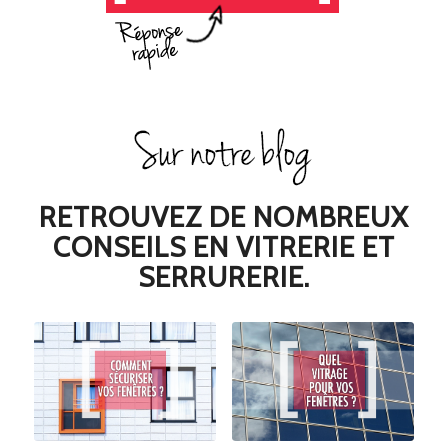
RETROUVEZ DE NOMBREUX
CONSEILS EN VITRERIE ET
SERRURERIE.