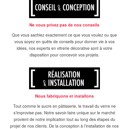
Ne vous privez pas de nos conseils
Que vous sachiez exactement ce que vous voulez ou que
vous soyez en quête de conseils pour donner vie à vos
idées, nos experts en vitrerie décorative sont à votre
disposition pour concevoir vos projets.
Nous fabriquons et installons
Tout comme le sucre en pâtisserie, le travail du verre ne
s’improvise pas. Notre savoir-faire unique sur le marché
provient de notre implication tout au long des étapes du
projet de nos clients. De la conception à l’installation de nos