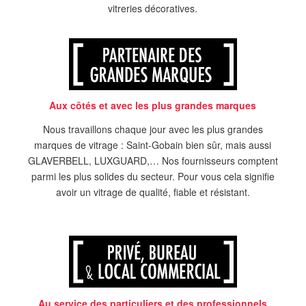
vitreries décoratives.
Aux côtés et avec les plus grandes marques
Nous travaillons chaque jour avec les plus grandes
marques de vitrage : Saint-Gobain bien sûr, mais aussi
GLAVERBELL, LUXGUARD,… Nos fournisseurs comptent
parmi les plus solides du secteur. Pour vous cela signifie
avoir un vitrage de qualité, fiable et résistant.
Au service des particuliers et des professionnels