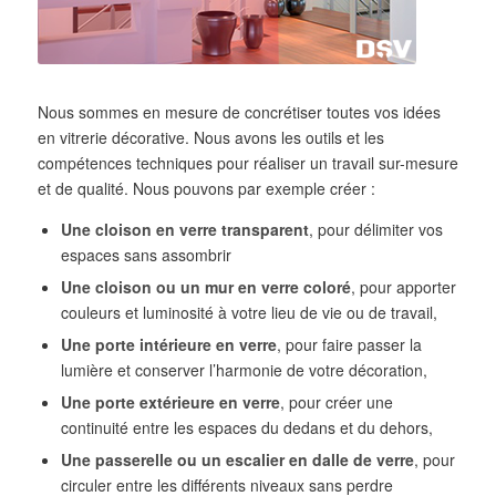
Nous sommes en mesure de concrétiser toutes vos idées
en vitrerie décorative. Nous avons les outils et les
compétences techniques pour réaliser un travail sur-mesure
et de qualité. Nous pouvons par exemple créer :
Une cloison en verre transparent
, pour délimiter vos
espaces sans assombrir
Une cloison ou un mur en verre coloré
, pour apporter
couleurs et luminosité à votre lieu de vie ou de travail,
Une porte intérieure en verre
, pour faire passer la
lumière et conserver l’harmonie de votre décoration,
Une porte extérieure en verre
, pour créer une
continuité entre les espaces du dedans et du dehors,
Une passerelle ou un escalier en dalle de verre
, pour
circuler entre les différents niveaux sans perdre