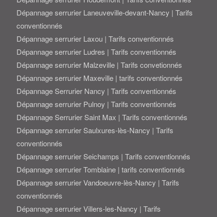
Dépannage serrurier Laneuveville-devant-Nancy | Tarifs
conventionnés
Dépannage serrurier Laxou | Tarifs conventionnés
Dépannage serrurier Ludres | Tarifs conventionnés
Dépannage serrurier Malzeville | Tarifs convetionnés
Dépannage serrurier Maxeville | tarifs conventionnés
Dépannage Serrurier Nancy | Tarifs conventionnés
Dépannage serrurier Pulnoy | Tarifs conventionnés
Dépannage Serrurier Saint Max | Tarifs conventionnés
Dépannage serrurier Saulxures-lès-Nancy | Tarifs
conventionnés
Dépannage serrurier Seichamps | Tarifs conventionnés
Dépannage serrurier Tomblaine | tarifs conventionnés
Dépannage serrurier Vandoeuvre-lès-Nancy | Tarifs
conventionnés
Dépannage serrurier Villers-les-Nancy | Tarifs