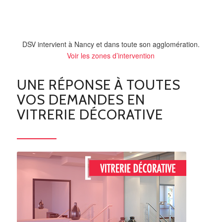
DSV intervient à Nancy et dans toute son agglomération.
Voir les zones d’intervention
UNE RÉPONSE À TOUTES
VOS DEMANDES EN
VITRERIE DÉCORATIVE