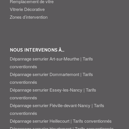
Remplacement de vitre
Vitrerie Décorative
Zones d’intervention
NOUS INTERVENONS À…
Dépannage serrurier Art-sur-Meurthe | Tarifs
conventionnés
Dépannage serrurier Dommartemont | Tarifs
conventionnés
Dépannage serrurier Essey-les-Nancy | Tarifs
conventionnés
Dépannage serrurier Fléville-devant-Nancy | Tarifs
conventionnés
Dépannage serrurier Heillecourt | Tarifs conventionnés
Dépannage serrurier Houdemont | Tarifs conventionnés