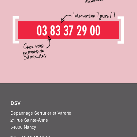
DSV
Dépannage Serrurier et Vitrerie
21 rue Sainte-Anne
54000 Nancy