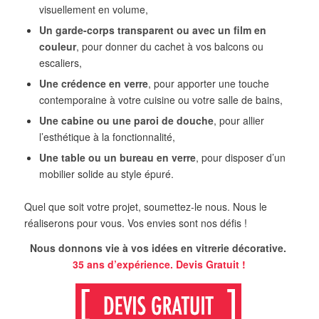
visuellement en volume,
Un garde-corps transparent ou avec un film en
couleur
, pour donner du cachet à vos balcons ou
escaliers,
Une crédence en verre
, pour apporter une touche
contemporaine à votre cuisine ou votre salle de bains,
Une cabine ou une paroi de douche
, pour allier
l’esthétique à la fonctionnalité,
Une table ou un bureau en verre
, pour disposer d’un
mobilier solide au style épuré.
Quel que soit votre projet, soumettez-le nous. Nous le
réaliserons pour vous. Vos envies sont nos défis !
Nous donnons vie à vos idées en vitrerie décorative.
35 ans d’expérience. Devis Gratuit !