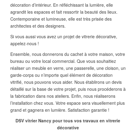
décoration d’intérieur. En réfléchissant la lumière, elle
agrandit les espaces et fait ressortir la beauté des lieux.
Contemporaine et lumineuse, elle est très prisée des
architectes et des designers.
Si vous aussi vous avez un projet de vitrerie décorative,
appelez-nous !
Ensemble, nous donnerons du cachet à votre maison, votre
bureau ou votre local commercial. Que vous souhaitiez
réaliser un meuble en verre, une passerelle, une cloison, un
garde-corps ou n’importe quel élément de décoration
vitrifié, nous pouvons vous aider. Nous établirons un devis
détaillé sur la base de votre projet, puis nous procéderons à
la fabrication dans nos ateliers. Enfin, nous réaliserons
l’installation chez vous. Votre espace sera visuellement plus
grand et gagnera en lumière. Satisfaction garantie !
DSV vitrier Nancy pour tous vos travaux en vitrerie
décorative