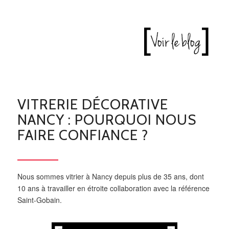
VITRERIE DÉCORATIVE
NANCY : POURQUOI NOUS
FAIRE CONFIANCE ?
Nous sommes vitrier à Nancy depuis plus de 35 ans, dont
10 ans à travailler en étroite collaboration avec la référence
Saint-Gobain.