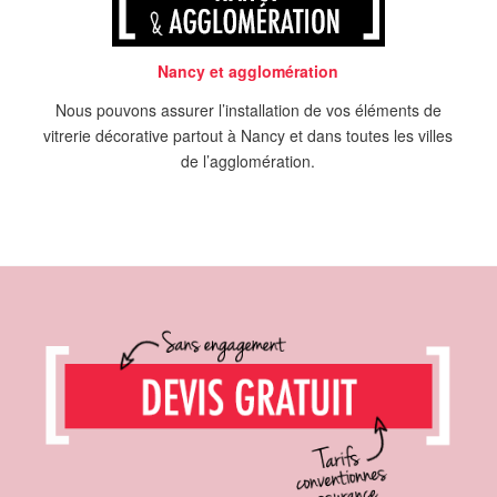
Nancy et agglomération
Nous pouvons assurer l’installation de vos éléments de
vitrerie décorative partout à Nancy et dans toutes les villes
de l’agglomération.