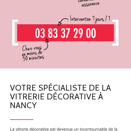
VOTRE SPÉCIALISTE DE LA
VITRERIE DÉCORATIVE À
NANCY
La vitrerie décorative est devenue un incontournable de la