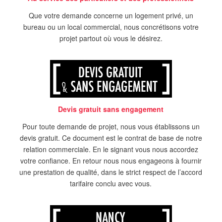
Que votre demande concerne un logement privé, un
bureau ou un local commercial, nous concrétisons votre
projet partout où vous le désirez.
Devis gratuit sans engagement
Pour toute demande de projet, nous vous établissons un
devis gratuit. Ce document est le contrat de base de notre
relation commerciale. En le signant vous nous accordez
votre confiance. En retour nous nous engageons à fournir
une prestation de qualité, dans le strict respect de l’accord
tarifaire conclu avec vous.