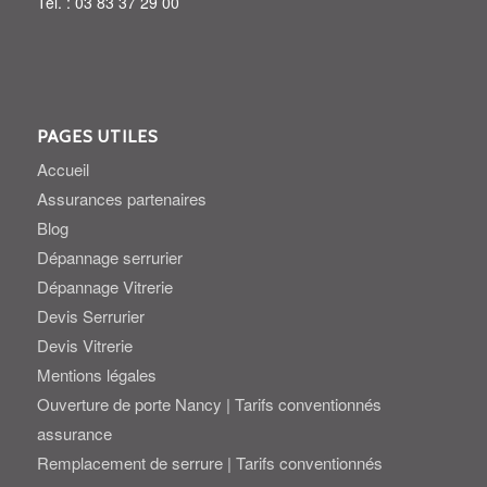
Tél. : 03 83 37 29 00
PAGES UTILES
Accueil
Assurances partenaires
Blog
Dépannage serrurier
Dépannage Vitrerie
Devis Serrurier
Devis Vitrerie
Mentions légales
Ouverture de porte Nancy | Tarifs conventionnés
assurance
Remplacement de serrure | Tarifs conventionnés